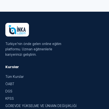
Türkiye'nin önde gelen online eğitim
platformu. Uzman eğitmenlerle
kariyerinizi geliştirin.
Kurslar
Tüm Kurslar
ÖABT
DGS
KPSS
GÖREVDE YÜKSELME VE ÜNVAN DEĞİŞİKLİĞİ