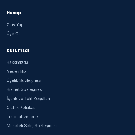
Hesap
Giriş Yap
Üye Ol
Kurumsal
Hakkımızda
Neden Biz
Üyelik Sözleşmesi
Hizmet Sözleşmesi
İçerik ve Telif Koşulları
Gizlilik Politikası
Teslimat ve İade
Mesafeli Satış Sözleşmesi